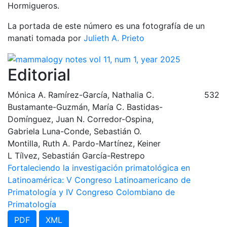
Hormigueros.
La portada de este número es una fotografía de un
manati tomada por
Julieth A. Prieto
Editorial
Mónica A. Ramírez-García, Nathalia C.
532
Bustamante-Guzmán, María C. Bastidas-
Domínguez, Juan N. Corredor-Ospina,
Gabriela Luna-Conde, Sebastián O.
Montilla, Ruth A. Pardo-Martínez, Keiner
L Tílvez, Sebastián García-Restrepo
Fortaleciendo la investigación primatológica en
Latinoamérica: V Congreso Latinoamericano de
Primatología y IV Congreso Colombiano de
Primatología
PDF
XML