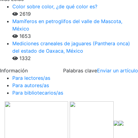
Color sobre color, ¿de qué color es?
2619
Mamíferos en petroglifos del valle de Mascota,
México
1653
Mediciones craneales de jaguares (Panthera onca)
del estado de Oaxaca, México
1332
Información
Palabras clave
Enviar un artículo
Para lectores/as
Para autores/as
Para bibliotecarios/as