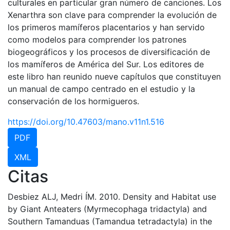
culturales en particular gran número de canciones. Los
Xenarthra son clave para comprender la evolución de
los primeros mamíferos placentarios y han servido
como modelos para comprender los patrones
biogeográficos y los procesos de diversificación de
los mamíferos de América del Sur. Los editores de
este libro han reunido nueve capítulos que constituyen
un manual de campo centrado en el estudio y la
conservación de los hormigueros.
https://doi.org/10.47603/mano.v11n1.516
PDF
XML
Citas
Desbiez ALJ, Medri ÍM. 2010. Density and Habitat use
by Giant Anteaters (Myrmecophaga tridactyla) and
Southern Tamanduas (Tamandua tetradactyla) in the