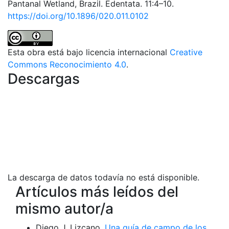
Pantanal Wetland, Brazil. Edentata. 11:4–10.
https://doi.org/10.1896/020.011.0102
Esta obra está bajo licencia internacional
Creative
Commons Reconocimiento 4.0
.
Descargas
La descarga de datos todavía no está disponible.
Artículos más leídos del
mismo autor/a
Diego J. Lizcano,
Una guía de campo de los