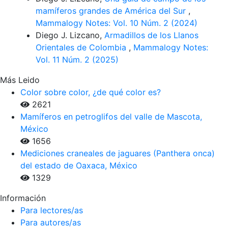
mamíferos grandes de América del Sur
,
Mammalogy Notes: Vol. 10 Núm. 2 (2024)
Diego J. Lizcano,
Armadillos de los Llanos
Orientales de Colombia
,
Mammalogy Notes:
Vol. 11 Núm. 2 (2025)
Más Leido
Color sobre color, ¿de qué color es?
2621
Mamíferos en petroglifos del valle de Mascota,
México
1656
Mediciones craneales de jaguares (Panthera onca)
del estado de Oaxaca, México
1329
Información
Para lectores/as
Para autores/as