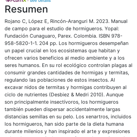
Resumen
Rojano C, López E, Rincón-Aranguri M. 2023. Manual
de campo para el estudio de hormigueros. Yopal:
Fundación Cunaguaro, Parex. Colombia. ISBN 978-
958-5820-1-1. 204 pp. Los hormigueros desempeñan
un papel crucial en los ecosistemas que habitan y
ofrecen varios beneficios al medio ambiente y a los
seres humanos. En su rol ecológico controlan plagas al
consumir grandes cantidades de hormigas y termitas,
regulando las poblaciones de estos insectos. Al
excavar nidos de termitas y hormigas contribuyen al
ciclo de nutrientes (Desbiez & Medri 2010). Aunque
son principalmente insectívoros, los hormigueros
también pueden dispersar accidentalmente largas
distancias semillas en su pelo. Los xenartros, incluidos
los hormigueros, han sido parte de la dieta humana
durante milenios y han inspirado el arte y expresiones