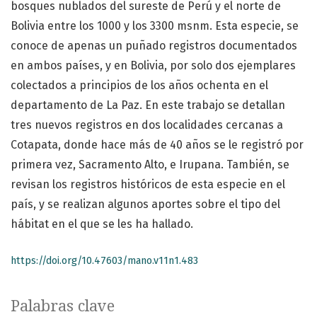
bosques nublados del sureste de Perú y el norte de
Bolivia entre los 1000 y los 3300 msnm. Esta especie, se
conoce de apenas un puñado registros documentados
en ambos países, y en Bolivia, por solo dos ejemplares
colectados a principios de los años ochenta en el
departamento de La Paz. En este trabajo se detallan
tres nuevos registros en dos localidades cercanas a
Cotapata, donde hace más de 40 años se le registró por
primera vez, Sacramento Alto, e Irupana. También, se
revisan los registros históricos de esta especie en el
país, y se realizan algunos aportes sobre el tipo del
hábitat en el que se les ha hallado.
https://doi.org/10.47603/mano.v11n1.483
Palabras clave