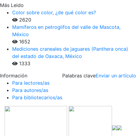
Más Leido
Color sobre color, ¿de qué color es?
2620
Mamíferos en petroglifos del valle de Mascota,
México
1652
Mediciones craneales de jaguares (Panthera onca)
del estado de Oaxaca, México
1333
Información
Palabras clave
Enviar un artículo
Para lectores/as
Para autores/as
Para bibliotecarios/as