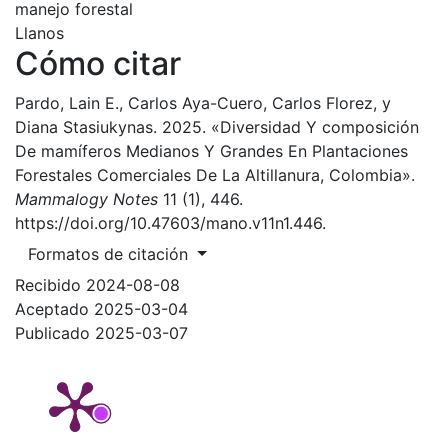
manejo forestal
Llanos
Cómo citar
Pardo, Lain E., Carlos Aya-Cuero, Carlos Florez, y
Diana Stasiukynas. 2025. «Diversidad Y composición
De mamíferos Medianos Y Grandes En Plantaciones
Forestales Comerciales De La Altillanura, Colombia».
Mammalogy Notes
11 (1), 446.
https://doi.org/10.47603/mano.v11n1.446.
Formatos de citación
Recibido 2024-08-08
Aceptado 2025-03-04
Publicado 2025-03-07