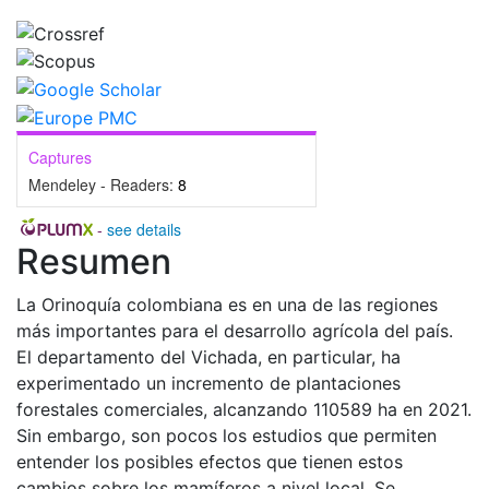
Captures
Mendeley - Readers:
8
-
see details
Resumen
La Orinoquía colombiana es en una de las regiones
más importantes para el desarrollo agrícola del país.
El departamento del Vichada, en particular, ha
experimentado un incremento de plantaciones
forestales comerciales, alcanzando 110589 ha en 2021.
Sin embargo, son pocos los estudios que permiten
entender los posibles efectos que tienen estos
cambios sobre los mamíferos a nivel local. Se