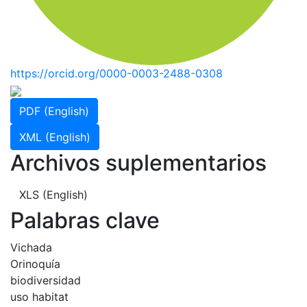
https://orcid.org/0000-0003-2488-0308
PDF (English)
XML (English)
Archivos suplementarios
XLS (English)
Palabras clave
Vichada
Orinoquía
biodiversidad
uso habitat