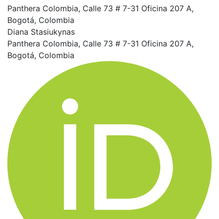
Panthera Colombia, Calle 73 # 7-31 Oficina 207 A,
Bogotá, Colombia
Diana Stasiukynas
Panthera Colombia, Calle 73 # 7-31 Oficina 207 A,
Bogotá, Colombia