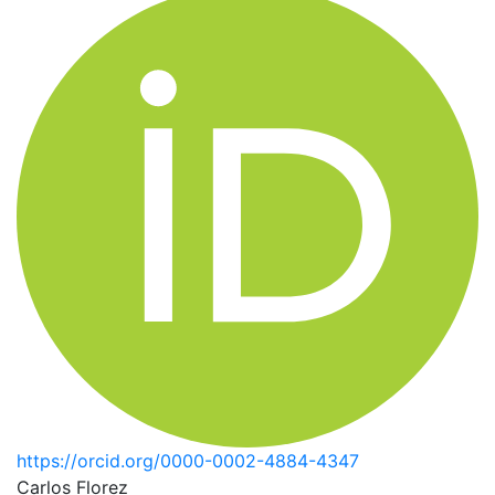
https://orcid.org/0000-0002-4884-4347
Carlos Florez