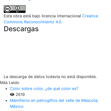
Esta obra está bajo licencia internacional
Creative
Commons Reconocimiento 4.0
.
Descargas
La descarga de datos todavía no está disponible.
Más Leido
Color sobre color, ¿de qué color es?
2619
Mamíferos en petroglifos del valle de Mascota,
México