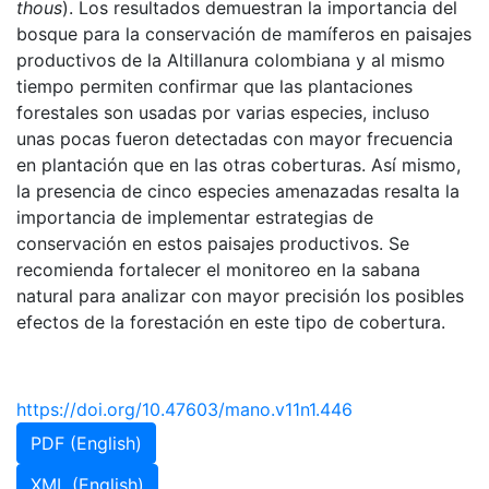
thous
). Los resultados demuestran la importancia del
bosque para la conservación de mamíferos en paisajes
productivos de la Altillanura colombiana y al mismo
tiempo permiten confirmar que las plantaciones
forestales son usadas por varias especies, incluso
unas pocas fueron detectadas con mayor frecuencia
en plantación que en las otras coberturas. Así mismo,
la presencia de cinco especies amenazadas resalta la
importancia de implementar estrategias de
conservación en estos paisajes productivos. Se
recomienda fortalecer el monitoreo en la sabana
natural para analizar con mayor precisión los posibles
efectos de la forestación en este tipo de cobertura.
https://doi.org/10.47603/mano.v11n1.446
PDF (English)
XML (English)