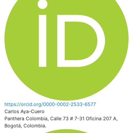
https://orcid.org/0000-0002-2533-6577
Carlos Aya-Cuero
Panthera Colombia, Calle 73 # 7-31 Oficina 207 A,
Bogotá, Colombia.