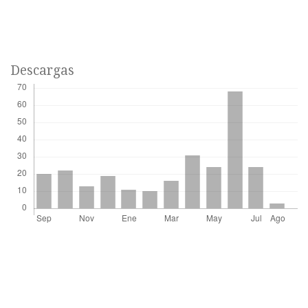
Descargas