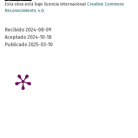
Esta obra está bajo licencia internacional
Creative Commons
Reconocimiento 4.0
.
Recibido 2024-08-09
Aceptado 2024-10-18
Publicado 2025-03-10