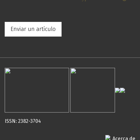
Enviar un artículo
ISSN: 2382-3704