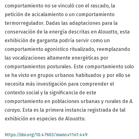
comportamiento no se vinculó con el rascado, la
petición de acicalamiento o un comportamiento
termorregulador. Dadas las adaptaciones para la
conservación de la energía descritas en
Alouatta
, esta
exhibición de garganta podría servir como un
comportamiento agonístico ritualizado, reemplazando
las vocalizaciones altamente energéticas por
comportamientos posturales. Este comportamiento solo
se ha visto en grupos urbanos habituados y por ello se
necesita más investigación para comprender el
contexto social y la significancia de este
comportamiento en poblaciones urbanas y rurales de
A.
caraya
. Esta es la primera instancia registrada de tal
exhibición en especies de
Alouatta
.
https://doi.org/10.47603/mano.v11n1.449