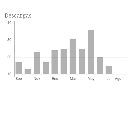
Descargas