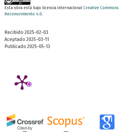
Esta obra está bajo licencia internacional
Creative Commons
Reconocimiento 4.0
.
Recibido 2025-02-03
Aceptado 2025-03-11
Publicado 2025-05-13