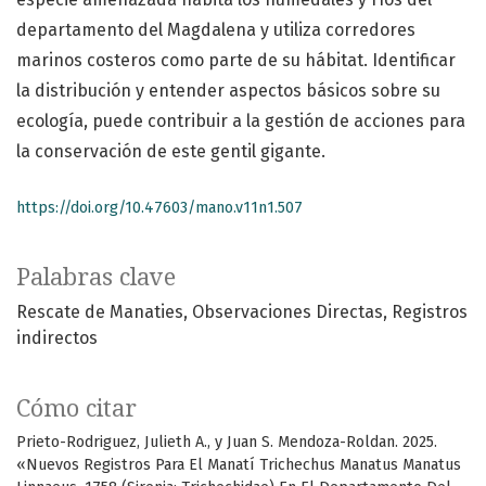
departamento del Magdalena y utiliza corredores
marinos costeros como parte de su hábitat. Identificar
la distribución y entender aspectos básicos sobre su
ecología, puede contribuir a la gestión de acciones para
la conservación de este gentil gigante.
https://doi.org/10.47603/mano.v11n1.507
Palabras clave
Rescate de Manaties
Observaciones Directas
Registros
indirectos
Cómo citar
Prieto-Rodriguez, Julieth A., y Juan S. Mendoza-Roldan. 2025.
«Nuevos Registros Para El Manatí Trichechus Manatus Manatus