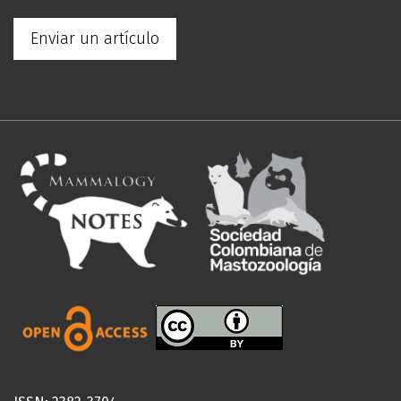
Enviar un artículo