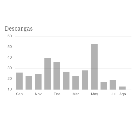
Descargas