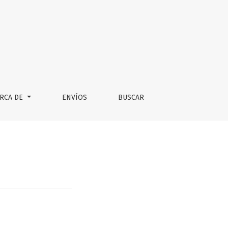
RCA DE
ENVÍOS
BUSCAR