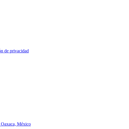
ón de privacidad
de Oaxaca, México