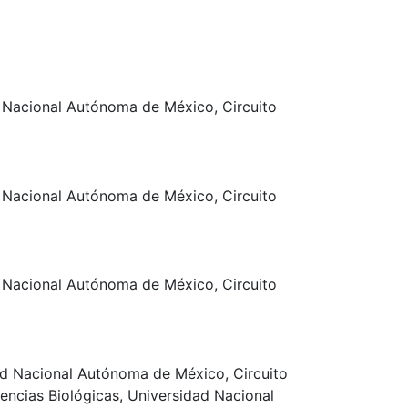
d Nacional Autónoma de México, Circuito
d Nacional Autónoma de México, Circuito
d Nacional Autónoma de México, Circuito
dad Nacional Autónoma de México, Circuito
encias Biológicas, Universidad Nacional