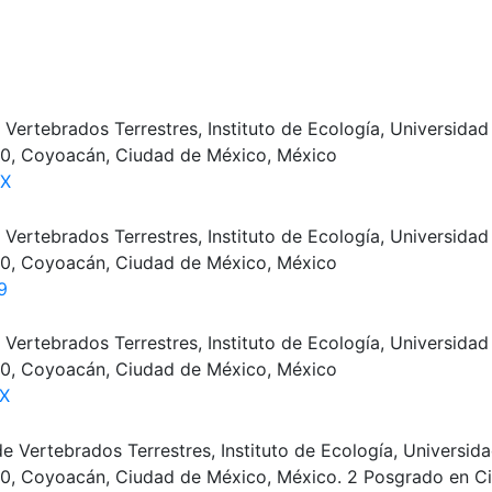
Vertebrados Terrestres, Instituto de Ecología, Universida
4510, Coyoacán, Ciudad de México, México
4X
Vertebrados Terrestres, Instituto de Ecología, Universida
4510, Coyoacán, Ciudad de México, México
9
Vertebrados Terrestres, Instituto de Ecología, Universida
4510, Coyoacán, Ciudad de México, México
1X
e Vertebrados Terrestres, Instituto de Ecología, Universi
4510, Coyoacán, Ciudad de México, México. 2 Posgrado en Ci