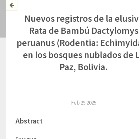
Nuevos registros de la elusiv
Rata de Bambú Dactylomys
peruanus (Rodentia: Echimyid
en los bosques nublados de 
Paz, Bolivia.
Feb 25 2025
Abstract