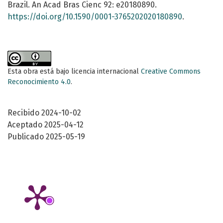
Brazil. An Acad Bras Cienc 92: e20180890.
https://doi.org/10.1590/0001-3765202020180890
.
Esta obra está bajo licencia internacional
Creative Commons
Reconocimiento 4.0
.
Recibido 2024-10-02
Aceptado 2025-04-12
Publicado 2025-05-19