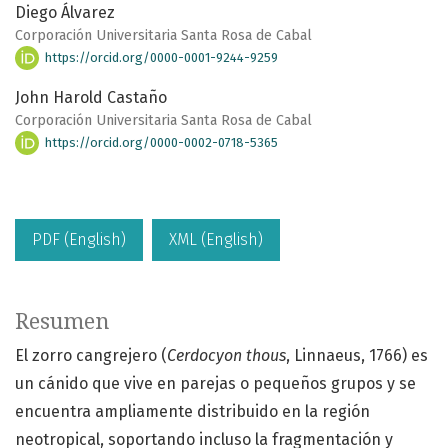
Diego Álvarez
Corporación Universitaria Santa Rosa de Cabal
https://orcid.org/0000-0001-9244-9259
John Harold Castaño
Corporación Universitaria Santa Rosa de Cabal
https://orcid.org/0000-0002-0718-5365
PDF (English)
XML (English)
Resumen
El zorro cangrejero (
Cerdocyon thous
, Linnaeus, 1766) es
un cánido que vive en parejas o pequeños grupos y se
encuentra ampliamente distribuido en la región
neotropical, soportando incluso la fragmentación y