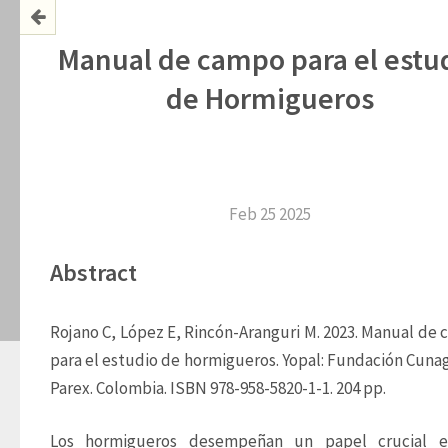
Manual de campo para el estu
de Hormigueros
Feb 25 2025
Abstract
Rojano C, López E, Rincón-Aranguri M. 2023. Manual de 
para el estudio de hormigueros. Yopal: Fundación Cunag
Parex. Colombia. ISBN 978-958-5820-1-1. 204 pp.
Los hormigueros desempeñan un papel crucial en