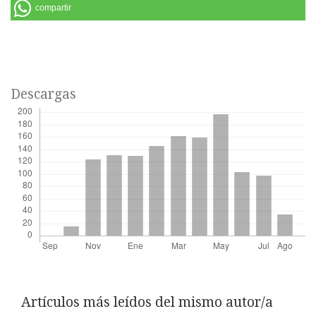
compartir
Descargas
Artículos más leídos del mismo autor/a