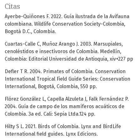
Citas
Ayerbe-Quiñones F. 2022. Guía ilustrada de la Avifauna
colombiana. Wildlife Conservation Society-Colombia,
Bogotá D.C., Colombia.
Cuartas-Calle C, Muñoz Arango J. 2003. Marsupiales,
cenoléstidos e insectívoros de Colombia. Medellín,
Colombia: Editorial Universidad de Antioquia, xiv+227 pp
Defler T R. 2004. Primates of Colombia. Conservation
International Tropical Field Guide Series: Conservation
International, Bogotá, Colombia, 550 pp.
Flórez González L, Capella Alzuleta J, Falk Fernández P.
2004. Guía de campo de los mamíferos acuáticos de
Colombia. 3a ed. Cali: Sepia Ltda.124 pp.
Hilty S L. 2021. Birds of Colombia. Lynx and BirdLife
International field guides. Lynx Edicions.