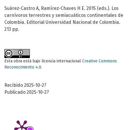
Suárez-Castro A, Ramírez-Chaves H E. 2015 (eds.). Los
carnívoros terrestres y semiacuáticos continentales de
Colombia. Editorial Universidad Nacional de Colombia.
213 pp.
Esta obra está bajo licencia internacional
Creative Commons
Reconocimiento 4.0
.
Recibido 2025-10-27
Publicado 2025-10-27