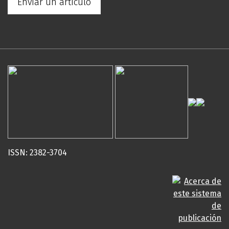
Enviar un artículo
ISSN: 2382-3704