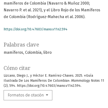
mamíferos de Colombia (Navarro & Muñoz 2000;
Navarro P. et al. 2021), y el Libro Rojo de los Mamíferos
de Colombia (Rodríguez-Mahecha et al. 2006).
https://doi.org/10.47603/mano.v11n2.594
Palabras clave
mamíferos
Colombia
libro
Cómo citar
Lizcano, Diego J., y Héctor E. Ramírez-Chaves. 2025. «Guía
Ilustrada De Los Mamíferos De Colombia».
Mammalogy Notes
11
(2), 594. https://doi.org/10.47603/mano.v11n2.594.
Formatos de citación