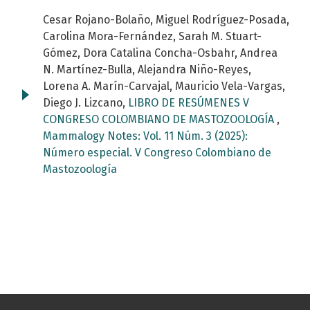
Cesar Rojano-Bolaño, Miguel Rodríguez-Posada,
Carolina Mora-Fernández, Sarah M. Stuart-
Gómez, Dora Catalina Concha-Osbahr, Andrea
N. Martínez-Bulla, Alejandra Niño-Reyes,
Lorena A. Marín-Carvajal, Mauricio Vela-Vargas,
Diego J. Lizcano,
LIBRO DE RESÚMENES V
CONGRESO COLOMBIANO DE MASTOZOOLOGÍA
,
Mammalogy Notes: Vol. 11 Núm. 3 (2025):
Número especial. V Congreso Colombiano de
Mastozoología