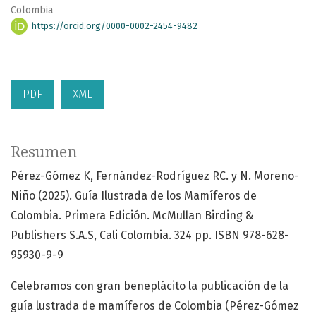
Colombia
https://orcid.org/0000-0002-2454-9482
PDF
XML
Resumen
Pérez-Gómez K, Fernández-Rodríguez RC. y N. Moreno-
Niño (2025). Guía Ilustrada de los Mamíferos de
Colombia. Primera Edición. McMullan Birding &
Publishers S.A.S, Cali Colombia. 324 pp. ISBN 978-628-
95930-9-9
Celebramos con gran beneplácito la publicación de la
guía lustrada de mamíferos de Colombia (Pérez-Gómez