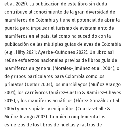
et al. 2025). La publicación de este libro sin duda
contribuye al conocimiento de la gran diversidad de
mamíferos de Colombia y tiene el potencial de abrir la
puerta para impulsar el turismo de avistamiento de
mamíferos en el país, tal como ha sucedido con la
publicación de las múltiples guías de aves de Colombia
(e.g., Hilty 2021; Ayerbe-Quiñones 2022). Un libro así
reúne esfuerzos nacionales previos de libros guía de
mamíferos en general (Morales-Jiménez et al. 2004), o
de grupos particulares para Colombia como los
primates (Defler 2004), los murciélagos (Muñoz Arango
2001), los carnívoros (Suárez-Castro & Ramírez-Chaves
2015), y los mamíferos acuáticos (Flórez González et al.
2004) y marsupiales y eulipotiflos (Cuartas-Calle &
Muñoz Arango 2003). También complementa los
esfuerzos de los libros de huellas y rastros de