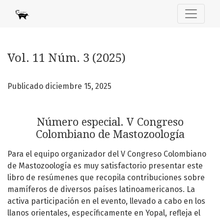
Vol. 11 Núm. 3 (2025): Número especial. V Congreso Colom
Vol. 11 Núm. 3 (2025)
Publicado diciembre 15, 2025
Número especial. V Congreso
Colombiano de Mastozoología
Para el equipo organizador del V Congreso Colombiano
de Mastozoología es muy satisfactorio presentar este
libro de resúmenes que recopila contribuciones sobre
mamíferos de diversos países latinoamericanos. La
activa participación en el evento, llevado a cabo en los
llanos orientales, específicamente en Yopal, refleja el