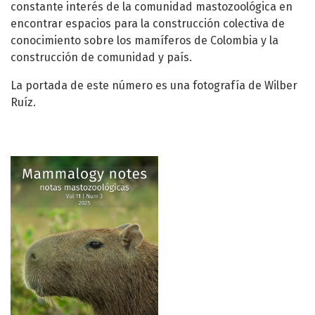
constante interés de la comunidad mastozoológica en
encontrar espacios para la construcción colectiva de
conocimiento sobre los mamíferos de Colombia y la
construcción de comunidad y país.
La portada de este número es una fotografía de Wilber
Ruíz.