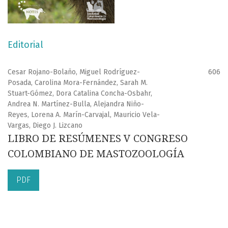
Editorial
Cesar Rojano-Bolaño, Miguel Rodríguez-
606
Posada, Carolina Mora-Fernández, Sarah M.
Stuart-Gómez, Dora Catalina Concha-Osbahr,
Andrea N. Martínez-Bulla, Alejandra Niño-
Reyes, Lorena A. Marín-Carvajal, Mauricio Vela-
Vargas, Diego J. Lizcano
LIBRO DE RESÚMENES V CONGRESO
COLOMBIANO DE MASTOZOOLOGÍA
PDF