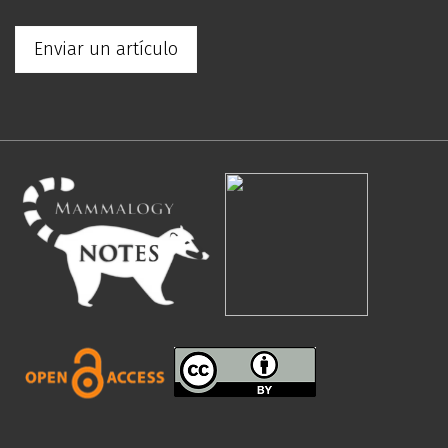
Enviar un artículo