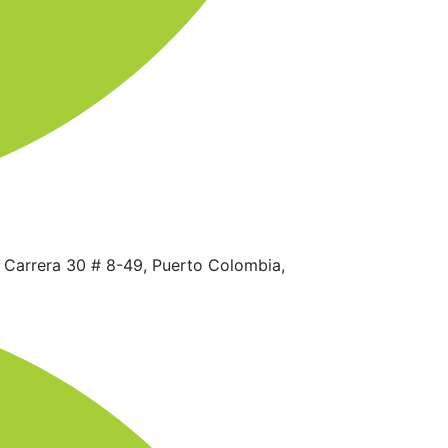
, Carrera 30 # 8-49, Puerto Colombia,