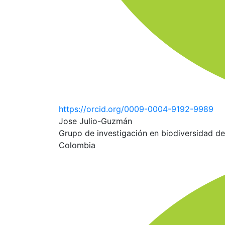
https://orcid.org/0009-0004-9192-9989
Jose Julio-Guzmán
Grupo de investigación en biodiversidad de
Colombia