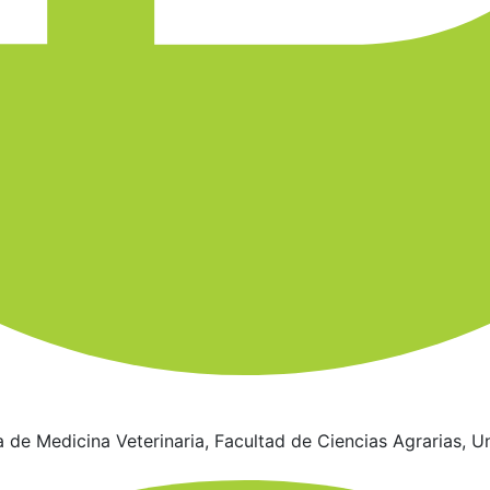
de Medicina Veterinaria, Facultad de Ciencias Agrarias, U