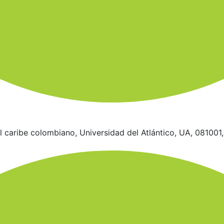
l caribe colombiano, Universidad del Atlántico, UA, 081001