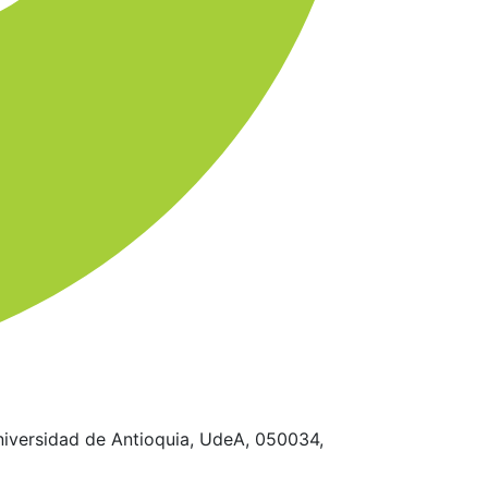
niversidad de Antioquia, UdeA, 050034,