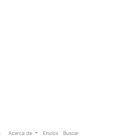
o
Acerca de
Envíos
Buscar