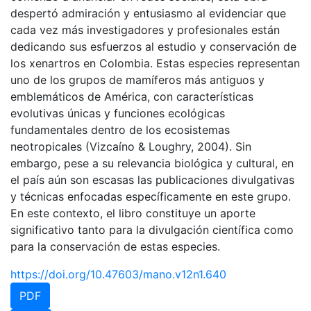
despertó admiración y entusiasmo al evidenciar que
cada vez más investigadores y profesionales están
dedicando sus esfuerzos al estudio y conservación de
los xenartros en Colombia. Estas especies representan
uno de los grupos de mamíferos más antiguos y
emblemáticos de América, con características
evolutivas únicas y funciones ecológicas
fundamentales dentro de los ecosistemas
neotropicales (Vizcaíno & Loughry, 2004). Sin
embargo, pese a su relevancia biológica y cultural, en
el país aún son escasas las publicaciones divulgativas
y técnicas enfocadas específicamente en este grupo.
En este contexto, el libro constituye un aporte
significativo tanto para la divulgación científica como
para la conservación de estas especies.
https://doi.org/10.47603/mano.v12n1.640
PDF