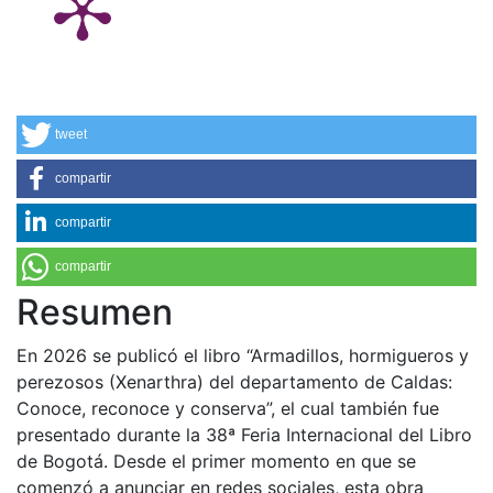
tweet
compartir
compartir
compartir
Resumen
En 2026 se publicó el libro “Armadillos, hormigueros y
perezosos (Xenarthra) del departamento de Caldas:
Conoce, reconoce y conserva”, el cual también fue
presentado durante la 38ª Feria Internacional del Libro
de Bogotá. Desde el primer momento en que se
comenzó a anunciar en redes sociales, esta obra