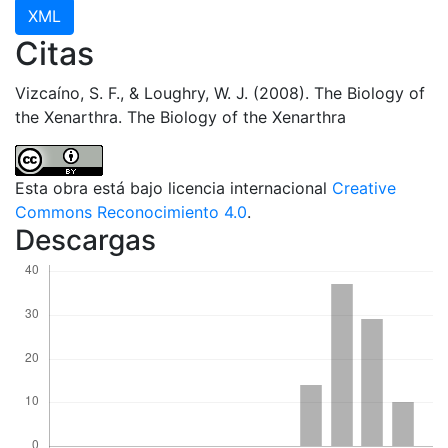
XML
Citas
Vizcaíno, S. F., & Loughry, W. J. (2008). The Biology of
the Xenarthra. The Biology of the Xenarthra
Esta obra está bajo licencia internacional
Creative
Commons Reconocimiento 4.0
.
Descargas