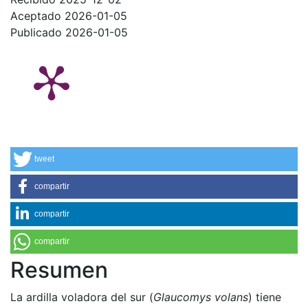
Aceptado 2026-01-05
Publicado 2026-01-05
tweet
compartir
compartir
compartir
Resumen
La ardilla voladora del sur (
Glaucomys volans
) tiene