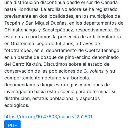
una distribución discontinua desde el sur de Canadá
hasta Honduras. La ardilla voladora se ha registrado
previamente en dos localidades, en los municipios de
Tecpán y San Miguel Dueñas, en los departamentos de
Chimaltenango y Sacatepéquez, respectivamente. En
esta nota reportamos la presencia de ardilla voladora
en Guatemala luego de 64 años, a través de
fototrampeo, en el departamento de Quetzaltenango
en un parche de bosque de pino-encino denominado
del Cerro Kaxtún. Discutimos sobre el estado de
conservación de las poblaciones de
G. volans
, y su
comportamiento nocturno y arborícola.
Recomendamos dirigir estrategias y acciones de
investigación hacia esta especie para determinar su
distribución, estatus poblacional y aspectos
ecológicos.
https://doi.org/10.47603/mano.v12n1.601
PDF