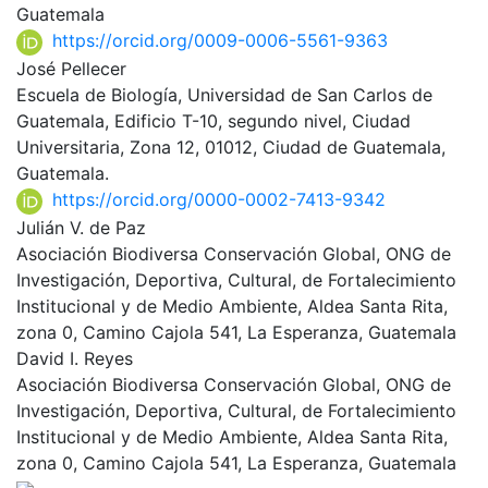
Guatemala
https://orcid.org/0009-0006-5561-9363
José Pellecer
Escuela de Biología, Universidad de San Carlos de
Guatemala, Edificio T-10, segundo nivel, Ciudad
Universitaria, Zona 12, 01012, Ciudad de Guatemala,
Guatemala.
https://orcid.org/0000-0002-7413-9342
Julián V. de Paz
Asociación Biodiversa Conservación Global, ONG de
Investigación, Deportiva, Cultural, de Fortalecimiento
Institucional y de Medio Ambiente, Aldea Santa Rita,
zona 0, Camino Cajola 541, La Esperanza, Guatemala
David I. Reyes
Asociación Biodiversa Conservación Global, ONG de
Investigación, Deportiva, Cultural, de Fortalecimiento
Institucional y de Medio Ambiente, Aldea Santa Rita,
zona 0, Camino Cajola 541, La Esperanza, Guatemala