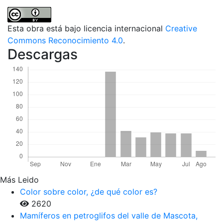
Esta obra está bajo licencia internacional
Creative
Commons Reconocimiento 4.0
.
Descargas
Más Leido
Color sobre color, ¿de qué color es?
2620
Mamíferos en petroglifos del valle de Mascota,