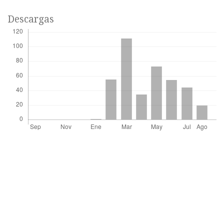
Descargas