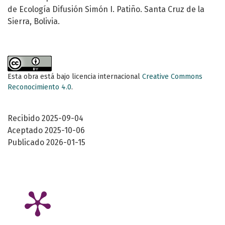
de Ecología Difusión Simón I. Patiño. Santa Cruz de la
Sierra, Bolivia.
Esta obra está bajo licencia internacional
Creative Commons
Reconocimiento 4.0
.
Recibido 2025-09-04
Aceptado 2025-10-06
Publicado 2026-01-15