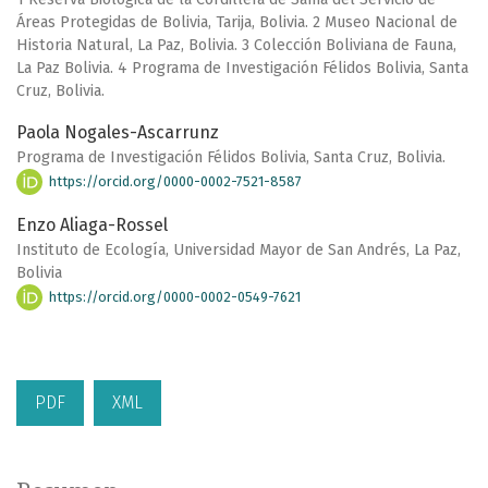
Áreas Protegidas de Bolivia, Tarija, Bolivia. 2 Museo Nacional de
Historia Natural, La Paz, Bolivia. 3 Colección Boliviana de Fauna,
La Paz Bolivia. 4 Programa de Investigación Félidos Bolivia, Santa
Cruz, Bolivia.
Paola Nogales-Ascarrunz
Programa de Investigación Félidos Bolivia, Santa Cruz, Bolivia.
https://orcid.org/0000-0002-7521-8587
Enzo Aliaga-Rossel
Instituto de Ecología, Universidad Mayor de San Andrés, La Paz,
Bolivia
https://orcid.org/0000-0002-0549-7621
PDF
XML