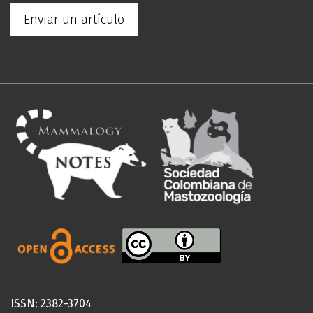
Enviar un artículo
ISSN: 2382-3704