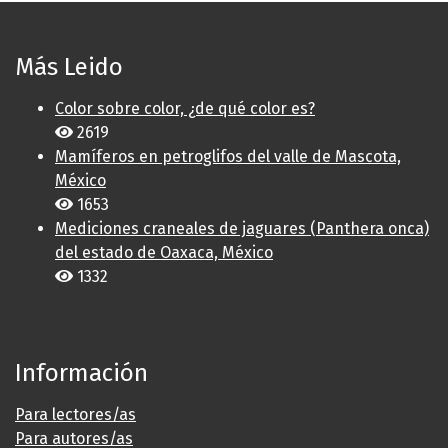
Más Leido
Color sobre color, ¿de qué color es?
2619
Mamíferos en petroglifos del valle de Mascota,
México
1653
Mediciones craneales de jaguares (Panthera onca)
del estado de Oaxaca, México
1332
Información
Para lectores/as
Para autores/as