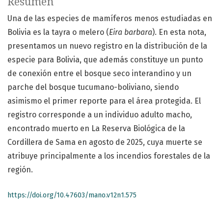
Resumen
Una de las especies de mamíferos menos estudiadas en
Bolivia es la tayra o melero (
Eira barbara
). En esta nota,
presentamos un nuevo registro en la distribución de la
especie para Bolivia, que además constituye un punto
de conexión entre el bosque seco interandino y un
parche del bosque tucumano-boliviano, siendo
asimismo el primer reporte para el área protegida. El
registro corresponde a un individuo adulto macho,
encontrado muerto en La Reserva Biológica de la
Cordillera de Sama en agosto de 2025, cuya muerte se
atribuye principalmente a los incendios forestales de la
región.
https://doi.org/10.47603/mano.v12n1.575