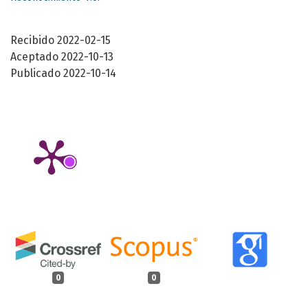
Recibido 2022-02-15
Aceptado 2022-10-13
Publicado 2022-10-14
0
0