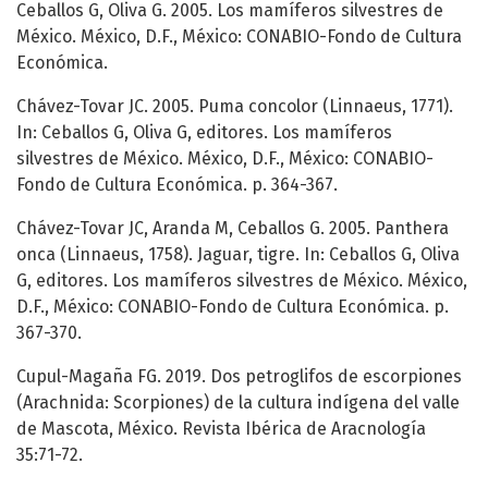
Ceballos G, Oliva G. 2005. Los mamíferos silvestres de
México. México, D.F., México: CONABIO-Fondo de Cultura
Económica.
Chávez-Tovar JC. 2005. Puma concolor (Linnaeus, 1771).
In: Ceballos G, Oliva G, editores. Los mamíferos
silvestres de México. México, D.F., México: CONABIO-
Fondo de Cultura Económica. p. 364-367.
Chávez-Tovar JC, Aranda M, Ceballos G. 2005. Panthera
onca (Linnaeus, 1758). Jaguar, tigre. In: Ceballos G, Oliva
G, editores. Los mamíferos silvestres de México. México,
D.F., México: CONABIO-Fondo de Cultura Económica. p.
367-370.
Cupul-Magaña FG. 2019. Dos petroglifos de escorpiones
(Arachnida: Scorpiones) de la cultura indígena del valle
de Mascota, México. Revista Ibérica de Aracnología
35:71-72.