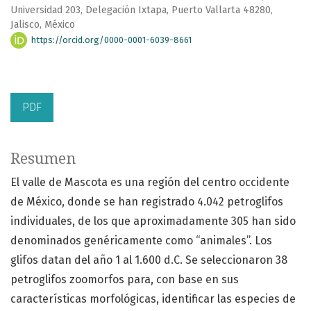
Universidad 203, Delegación Ixtapa, Puerto Vallarta 48280,
Jalisco, México
https://orcid.org/0000-0001-6039-8661
PDF
Resumen
El valle de Mascota es una región del centro occidente
de México, donde se han registrado 4.042 petroglifos
individuales, de los que aproximadamente 305 han sido
denominados genéricamente como “animales”. Los
glifos datan del año 1 al 1.600 d.C. Se seleccionaron 38
petroglifos zoomorfos para, con base en sus
características morfológicas, identificar las especies de