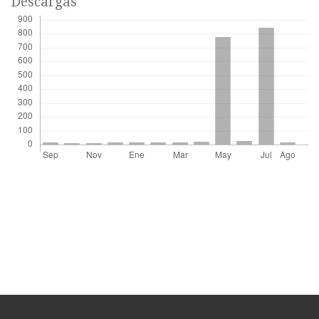
Descargas