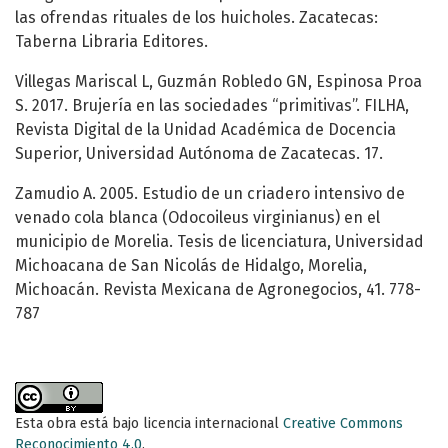
las ofrendas rituales de los huicholes. Zacatecas:
Taberna Libraria Editores.
Villegas Mariscal L, Guzmán Robledo GN, Espinosa Proa
S. 2017. Brujería en las sociedades “primitivas”. FILHA,
Revista Digital de la Unidad Académica de Docencia
Superior, Universidad Autónoma de Zacatecas. 17.
Zamudio A. 2005. Estudio de un criadero intensivo de
venado cola blanca (Odocoileus virginianus) en el
municipio de Morelia. Tesis de licenciatura, Universidad
Michoacana de San Nicolás de Hidalgo, Morelia,
Michoacán. Revista Mexicana de Agronegocios, 41. 778-
787
Esta obra está bajo licencia internacional
Creative Commons
Reconocimiento 4.0
.