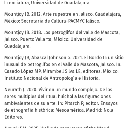
licenciatura, Universidad de Guadalajara.
Mountjoy JB. 2012. Arte rupestre en Jalisco. Guadalajara,
México: Secretaría de Cultura-PACMYC Jalisco.
Mountjoy JB. 2018. Los petroglifos del valle de Mascota,
Jalisco. Puerto Vallarta, México: Universidad de
Guadalajara.
Mountjoy JB, Abascal Johnson G. 2021. El Bordo II: un sitio
inusual de petroglifos en el Valle de Mascota, Jalisco. In:
Casado López MP, Mirambell Silva LE, editores. México:
Instituto Nacional de Antropología e Historia.
Neurath J. 2020. Vivir en un mundo complejo. De los
seres multiples del ritual huichol a las figuraciones
ambivalentes de su arte. In: Pitarch P, editor. Ensayos
de etnografía histórica: Mesoamérica. Madrid: Nola
Editores.