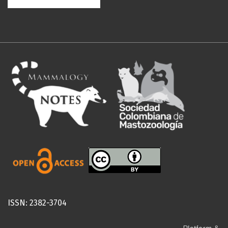
ISSN: 2382-3704