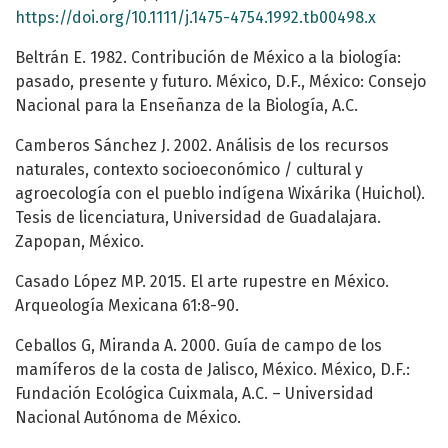
https://doi.org/10.1111/j.1475-4754.1992.tb00498.x
Beltrán E. 1982. Contribución de México a la biología:
pasado, presente y futuro. México, D.F., México: Consejo
Nacional para la Enseñanza de la Biología, A.C.
Camberos Sánchez J. 2002. Análisis de los recursos
naturales, contexto socioeconómico / cultural y
agroecología con el pueblo indígena Wixárika (Huichol).
Tesis de licenciatura, Universidad de Guadalajara.
Zapopan, México.
Casado López MP. 2015. El arte rupestre en México.
Arqueología Mexicana 61:8-90.
Ceballos G, Miranda A. 2000. Guía de campo de los
mamíferos de la costa de Jalisco, México. México, D.F.:
Fundación Ecológica Cuixmala, A.C. – Universidad
Nacional Autónoma de México.