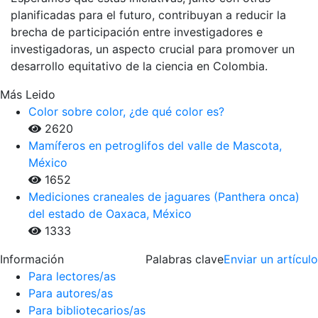
planificadas para el futuro, contribuyan a reducir la
brecha de participación entre investigadores e
investigadoras, un aspecto crucial para promover un
desarrollo equitativo de la ciencia en Colombia.
Más Leido
Color sobre color, ¿de qué color es?
2620
Mamíferos en petroglifos del valle de Mascota,
México
1652
Mediciones craneales de jaguares (Panthera onca)
del estado de Oaxaca, México
1333
Información
Palabras clave
Enviar un artículo
Para lectores/as
Para autores/as
Para bibliotecarios/as