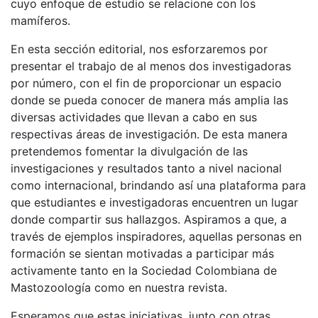
cuyo enfoque de estudio se relacione con los
mamíferos.
En esta sección editorial, nos esforzaremos por
presentar el trabajo de al menos dos investigadoras
por número, con el fin de proporcionar un espacio
donde se pueda conocer de manera más amplia las
diversas actividades que llevan a cabo en sus
respectivas áreas de investigación. De esta manera
pretendemos fomentar la divulgación de las
investigaciones y resultados tanto a nivel nacional
como internacional, brindando así una plataforma para
que estudiantes e investigadoras encuentren un lugar
donde compartir sus hallazgos. Aspiramos a que, a
través de ejemplos inspiradores, aquellas personas en
formación se sientan motivadas a participar más
activamente tanto en la Sociedad Colombiana de
Mastozoología como en nuestra revista.
Esperamos que estas iniciativas, junto con otras