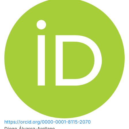
https://orcid.org/0000-0001-8115-2070
Diego Álvarez-Arellano