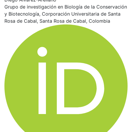
Grupo de investigación en Biología de la Conservación
y Biotecnología, Corporación Universitaria de Santa
Rosa de Cabal, Santa Rosa de Cabal, Colombia