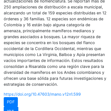
actualizaciones de nomenclatura. Se reportan más de
250 ampliaciones de distribución a escala municipal,
alcanzando un total de 159 especies distribuidas en 12
órdenes y 36 familias. 12 especies son endémicas de
Colombia y 16 están bajo alguna categoría de
amenaza, principalmente mamíferos medianos y
grandes asociados a bosques. La mayor riqueza de
especies se concentra en los bosques del flanco
occidental de la Cordillera Occidental, mientras que
municipios como La Virginia, Balboa y Apía presentan
vacíos importantes de información. Estos resultados
consolidan a Risaralda como una región clave para la
diversidad de mamíferos en los Andes colombianos y
ofrecen una base sólida para futuras investigaciones y
estrategias de conservación.
https://doi.org/10.47603/mano.v12n1.599
PDF