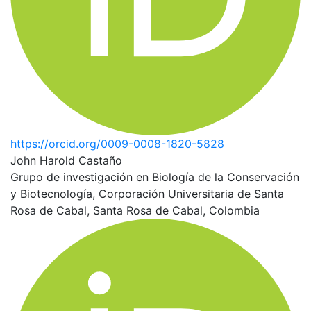
https://orcid.org/0009-0008-1820-5828
John Harold Castaño
Grupo de investigación en Biología de la Conservación
y Biotecnología, Corporación Universitaria de Santa
Rosa de Cabal, Santa Rosa de Cabal, Colombia