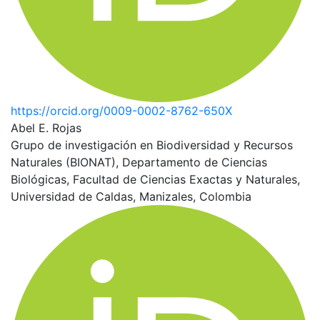
https://orcid.org/0009-0002-8762-650X
Abel E. Rojas
Grupo de investigación en Biodiversidad y Recursos
Naturales (BIONAT), Departamento de Ciencias
Biológicas, Facultad de Ciencias Exactas y Naturales,
Universidad de Caldas, Manizales, Colombia