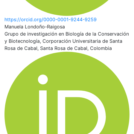
https://orcid.org/0000-0001-9244-9259
Manuela Londoño-Raigosa
Grupo de investigación en Biología de la Conservación
y Biotecnología, Corporación Universitaria de Santa
Rosa de Cabal, Santa Rosa de Cabal, Colombia