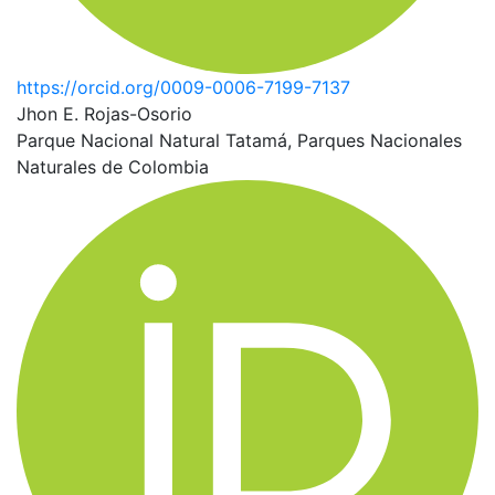
https://orcid.org/0009-0006-7199-7137
Jhon E. Rojas-Osorio
Parque Nacional Natural Tatamá, Parques Nacionales
Naturales de Colombia