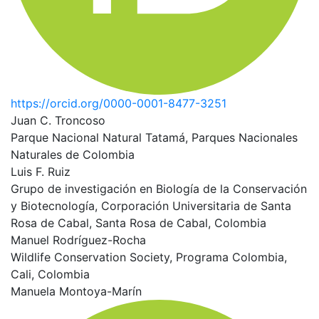
https://orcid.org/0000-0001-8477-3251
Juan C. Troncoso
Parque Nacional Natural Tatamá, Parques Nacionales
Naturales de Colombia
Luis F. Ruiz
Grupo de investigación en Biología de la Conservación
y Biotecnología, Corporación Universitaria de Santa
Rosa de Cabal, Santa Rosa de Cabal, Colombia
Manuel Rodríguez-Rocha
Wildlife Conservation Society, Programa Colombia,
Cali, Colombia
Manuela Montoya-Marín