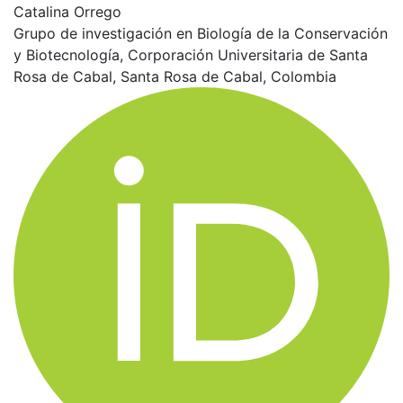
Catalina Orrego
Grupo de investigación en Biología de la Conservación
y Biotecnología, Corporación Universitaria de Santa
Rosa de Cabal, Santa Rosa de Cabal, Colombia