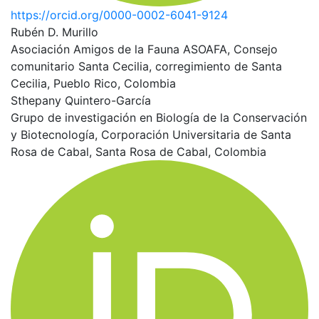
https://orcid.org/0000-0002-6041-9124
Rubén D. Murillo
Asociación Amigos de la Fauna ASOAFA, Consejo
comunitario Santa Cecilia, corregimiento de Santa
Cecilia, Pueblo Rico, Colombia
Sthepany Quintero-García
Grupo de investigación en Biología de la Conservación
y Biotecnología, Corporación Universitaria de Santa
Rosa de Cabal, Santa Rosa de Cabal, Colombia