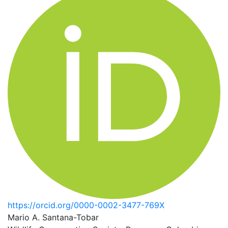
https://orcid.org/0000-0002-3477-769X
Mario A. Santana-Tobar