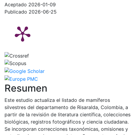
Aceptado 2026-01-09
Publicado 2026-06-25
Resumen
Este estudio actualiza el listado de mamíferos
silvestres del departamento de Risaralda, Colombia, a
partir de la revisión de literatura científica, colecciones
biológicas, registros fotográficos y ciencia ciudadana.
Se incorporan correcciones taxonómicas, omisiones y