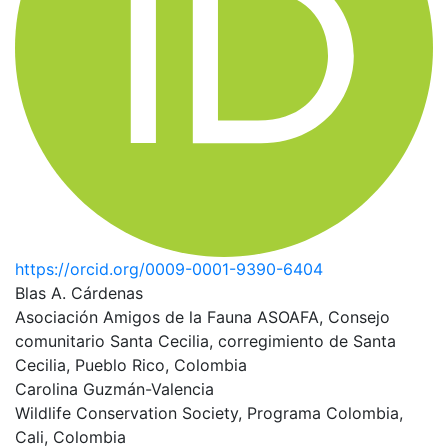
https://orcid.org/0009-0001-9390-6404
Blas A. Cárdenas
Asociación Amigos de la Fauna ASOAFA, Consejo
comunitario Santa Cecilia, corregimiento de Santa
Cecilia, Pueblo Rico, Colombia
Carolina Guzmán-Valencia
Wildlife Conservation Society, Programa Colombia,
Cali, Colombia