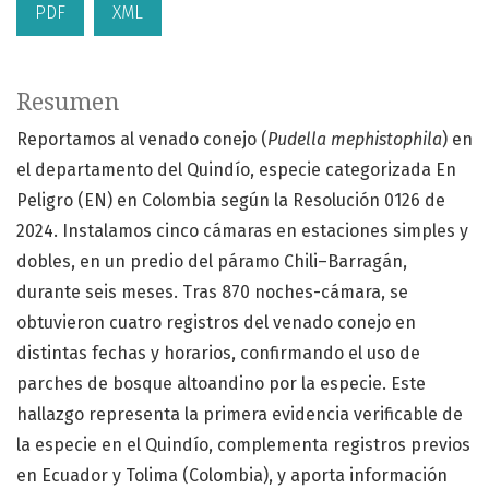
PDF
XML
Resumen
Reportamos al venado conejo (
Pudella mephistophila
) en
el departamento del Quindío, especie categorizada En
Peligro (EN) en Colombia según la Resolución 0126 de
2024. Instalamos cinco cámaras en estaciones simples y
dobles, en un predio del páramo Chili–Barragán,
durante seis meses. Tras 870 noches-cámara, se
obtuvieron cuatro registros del venado conejo en
distintas fechas y horarios, confirmando el uso de
parches de bosque altoandino por la especie. Este
hallazgo representa la primera evidencia verificable de
la especie en el Quindío, complementa registros previos
en Ecuador y Tolima (Colombia), y aporta información