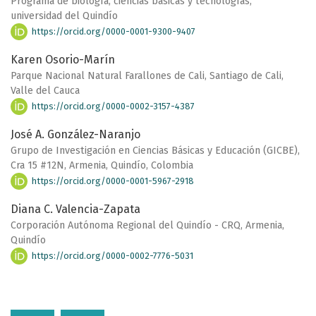
Programa de biología, ciencias básicas y tecnologías,
universidad del Quindío
https://orcid.org/0000-0001-9300-9407
Karen Osorio-Marín
Parque Nacional Natural Farallones de Cali, Santiago de Cali,
Valle del Cauca
https://orcid.org/0000-0002-3157-4387
José A. González-Naranjo
Grupo de Investigación en Ciencias Básicas y Educación (GICBE),
Cra 15 #12N, Armenia, Quindío, Colombia
https://orcid.org/0000-0001-5967-2918
Diana C. Valencia-Zapata
Corporación Autónoma Regional del Quindío - CRQ, Armenia,
Quindío
https://orcid.org/0000-0002-7776-5031