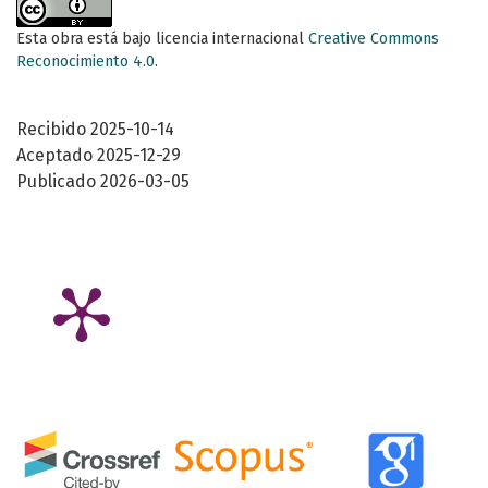
Esta obra está bajo licencia internacional
Creative Commons
Reconocimiento 4.0
.
Recibido 2025-10-14
Aceptado 2025-12-29
Publicado 2026-03-05