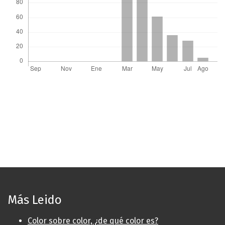
Más Leido
Color sobre color, ¿de qué color es?