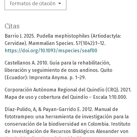
Formatos de citación
Citas
Barrio J. 2025. Pudella mephistophiles (Artiodactyla:
Cervidae). Mammalian Species. 57(1042):1–12.
https://doi.org/10.1093/mspecies/seaf00
Castellanos A. 2010. Guía para la rehabilitación,
liberación y seguimiento de osos andinos. Quito
(Ecuador): Imprenta Anyma. p. 1–29.
Corporación Autónoma Regional del Quindío (CRQ). 2021.
Mapa de uso y cobertura del Quindío – Escala 1:10.000.
Díaz-Pulido, A, & Payan-Garrido E. 2012. Manual de
fototrampeo: una herramienta de investigación para la
conservación de la biodiversidad en Colombia. Instituto
de Investigación de Recursos Biológicos Alexander von