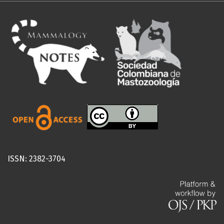
ISSN: 2382-3704