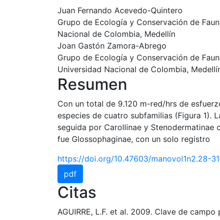
Juan Fernando Acevedo-Quintero
Grupo de Ecología y Conservación de Faun
Nacional de Colombia, Medellín
Joan Gastón Zamora-Abrego
Grupo de Ecología y Conservación de Fauna
Universidad Nacional de Colombia, Medellí
Resumen
Con un total de 9.120 m-red/hrs de esfuerz
especies de cuatro subfamilias (Figura 1). 
seguida por Carollinae y Stenodermatinae 
fue Glossophaginae, con un solo registro
https://doi.org/10.47603/manovol1n2.28-31
pdf
Citas
AGUIRRE, L.F. et al. 2009. Clave de campo p