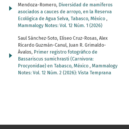
Mendoza-Romero,
Diversidad de mamíferos
asociados a cauces de arroyo, en la Reserva
Ecológica de Agua Selva, Tabasco, México
,
Mammalogy Notes: Vol. 12 Núm. 1 (2026)
Saul Sánchez-Soto, Eliseo Cruz-Rosas, Alex
Ricardo Guzmán-Canul, Juan R. Grimaldo-
Ávalos,
Primer registro fotográfico de
Bassariscus sumichrasti (Carnivora:
Procyonidae) en Tabasco, México
,
Mammalogy
Notes: Vol. 12 Núm. 2 (2026): Vista Temprana