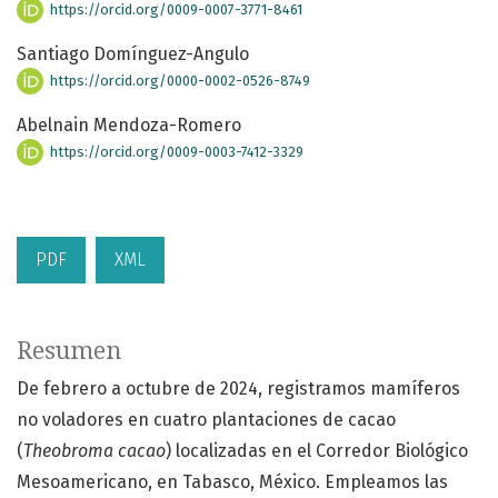
https://orcid.org/0009-0007-3771-8461
Santiago Domínguez-Angulo
https://orcid.org/0000-0002-0526-8749
Abelnain Mendoza-Romero
https://orcid.org/0009-0003-7412-3329
PDF
XML
Resumen
De febrero a octubre de 2024, registramos mamíferos
no voladores en cuatro plantaciones de cacao
(
Theobroma cacao
) localizadas en el Corredor Biológico
Mesoamericano, en Tabasco, México. Empleamos las