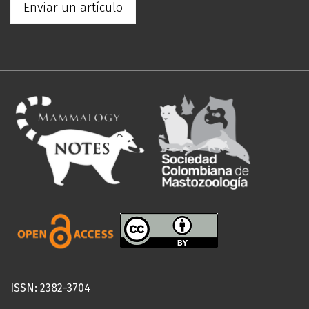
Enviar un artículo
ISSN: 2382-3704