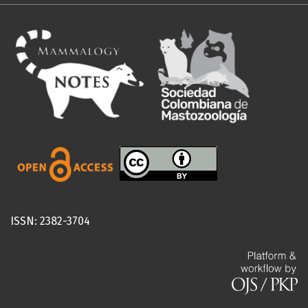
ISSN: 2382-3704