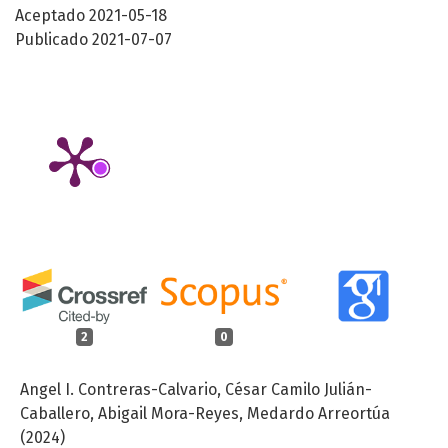
Aceptado 2021-05-18
Publicado 2021-07-07
2
0
Angel I. Contreras-Calvario, César Camilo Julián-
Caballero, Abigail Mora-Reyes, Medardo Arreortúa
(2024)