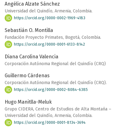
Angélica Alzate Sánchez
Universidad del Quindío, Armenia, Colombia.
https://orcid.org/0000-0002-1969-4183
Sebastián O. Montilla
Fundación Proyecto Primates, Bogotá, Colombia.
https://orcid.org/0000-0001-6133-8142
Diana Carolina Valencia
Corporación Autónoma Regional del Quindío (CRQ)
Guillermo Cárdenas
Corporación Autónoma Regional del Quindío (CRQ).
https://orcid.org/0000-0002-8084-6385
Hugo Manitlla-Meluk
Grupo CIDERA, Centro de Estudios de Alta Montaña –
Universidad del Quindío, Armenia, Colombia.
https://orcid.org/0000-0001-8134-3694