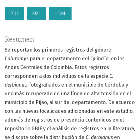
PDF
XML
HTML
Resumen
Se reportan los primeros registros del género
Caluromys
para el departamento del Quindío, en los
Andes Centrales de Colombia. Estos registros
corresponden a dos individuos de la especie
C.
derbianus,
fotografiados en el municipio de Córdoba y
uno más recuperado de una línea de alta tensión en el
municipio de Pijao, al sur del departamento. De acuerdo
con las nuevas localidades adicionadas en este estudio,
además de registros de presencia contenidos en el
repositorio GBIF y el análisis de registros en la literatura,
se discute sobre la distribución de
C. derbianus
en