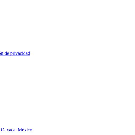
ón de privacidad
de Oaxaca, México