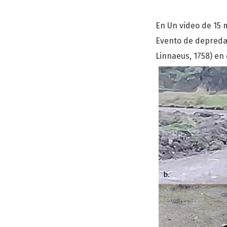
En Un video de 15 
Evento de depredac
Linnaeus, 1758) en