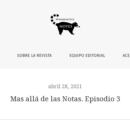
SOBRE LA REVISTA
EQUIPO EDITORIAL
ACE
abril 28, 2021
Mas allá de las Notas. Episodio 3