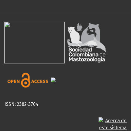
ISSN: 2382-3704