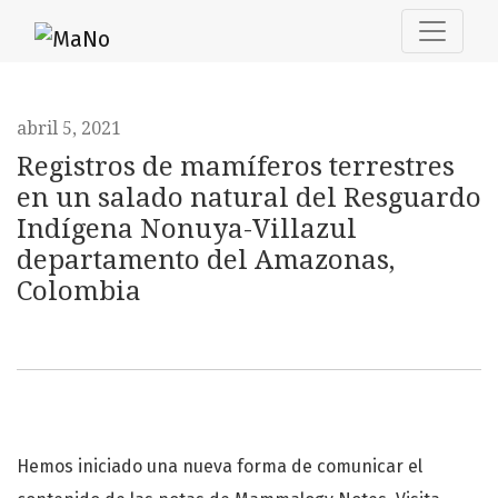
Registros de mamíferos terrestres en un salado natural 
abril 5, 2021
Registros de mamíferos terrestres
en un salado natural del Resguardo
Indígena Nonuya-Villazul
departamento del Amazonas,
Colombia
Hemos iniciado una nueva forma de comunicar el