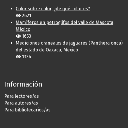
Color sobre color, ¿de qué color es?
2621
Mamíferos en petroglifos del valle de Mascota,
México
1653
Mediciones craneales de jaguares (Panthera onca)
del estado de Oaxaca, México
1334
Información
Para lectores/as
Para autores/as
Para bibliotecarios/as