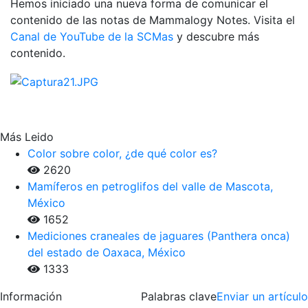
Hemos iniciado una nueva forma de comunicar el
contenido de las notas de Mammalogy Notes. Visita el
Canal de YouTube de la SCMas
y descubre más
contenido.
Más Leido
Color sobre color, ¿de qué color es?
2620
Mamíferos en petroglifos del valle de Mascota,
México
1652
Mediciones craneales de jaguares (Panthera onca)
del estado de Oaxaca, México
1333
Información
Palabras clave
Enviar un artículo