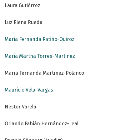
Laura Gutiérrez
Luz Elena Rueda
Maria Fernanda Patiño-Quiroz
Maria Martha Torres-Martinez
María Fernanda Martínez-Polanco
Mauricio Vela-Vargas
Nestor Varela
Orlando Fabián Hernández-Leal