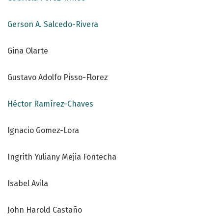
Gerson A. Salcedo-Rivera
Gina Olarte
Gustavo Adolfo Pisso-Florez
Héctor Ramírez-Chaves
Ignacio Gomez-Lora
Ingrith Yuliany Mejia Fontecha
Isabel Avila
John Harold Castaño