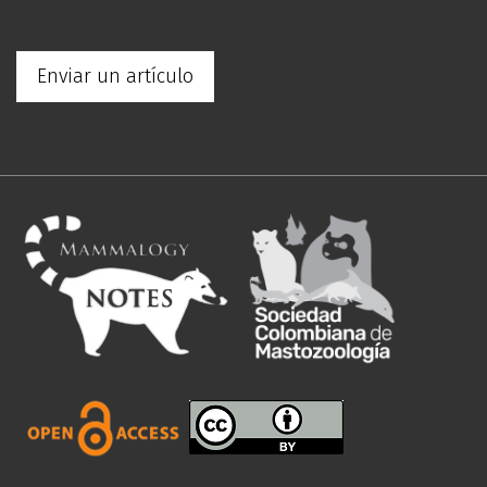
Enviar un artículo