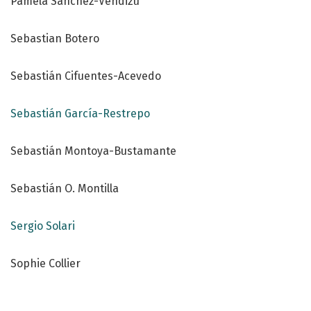
Pamela Sánchez-Vendizú
Sebastian Botero
Sebastián Cifuentes-Acevedo
Sebastián García-Restrepo
Sebastián Montoya-Bustamante
Sebastián O. Montilla
Sergio Solari
Sophie Collier