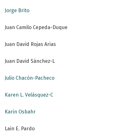
Jorge Brito
Juan Camilo Cepeda-Duque
Juan David Rojas Arias
Juan David Sánchez-L
Julio Chacón-Pacheco
Karen L. Velásquez-C
Karin Osbahr
Lain E. Pardo