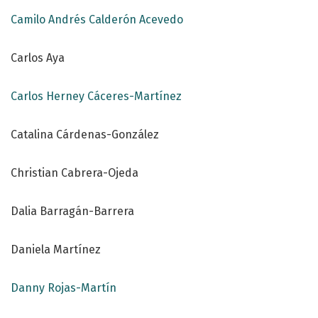
Camilo Andrés Calderón Acevedo
Carlos Aya
Carlos Herney Cáceres-Martínez
Catalina Cárdenas-González
Christian Cabrera-Ojeda
Dalia Barragán-Barrera
Daniela Martínez
Danny Rojas-Martín