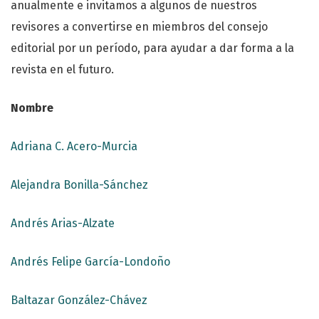
anualmente e invitamos a algunos de nuestros
revisores a convertirse en miembros del consejo
editorial por un período, para ayudar a dar forma a la
revista en el futuro.
Nombre
Adriana C. Acero-Murcia
Alejandra Bonilla-Sánchez
Andrés Arias-Alzate
Andrés Felipe García-Londoño
Baltazar González-Chávez