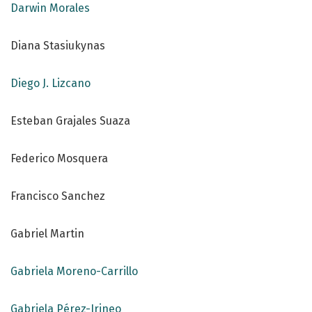
Darwin Morales
Diana Stasiukynas
Diego J. Lizcano
Esteban Grajales Suaza
Federico Mosquera
Francisco Sanchez
Gabriel Martin
Gabriela Moreno-Carrillo
Gabriela Pérez-Irineo