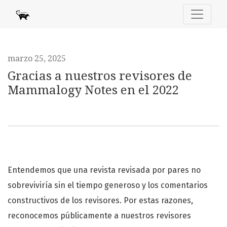
Gracias a nuestros revisores de Mammalogy Notes en el 2
marzo 25, 2025
Gracias a nuestros revisores de
Mammalogy Notes en el 2022
Entendemos que una revista revisada por pares no
sobreviviría sin el tiempo generoso y los comentarios
constructivos de los revisores. Por estas razones,
reconocemos públicamente a nuestros revisores