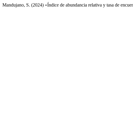
Mandujano, S. (2024) «Índice de abundancia relativa y tasa de encu