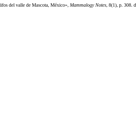
ifos del valle de Mascota, México»,
Mammalogy Notes
, 8(1), p. 308.