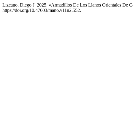
Lizcano, Diego J. 2025. «Armadillos De Los Llanos Orientales De 
https://doi.org/10.47603/mano.v11n2.552.