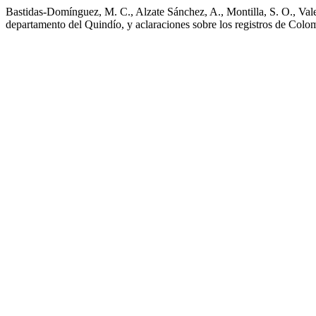
Bastidas-Domínguez, M. C., Alzate Sánchez, A., Montilla, S. O., Val
departamento del Quindío, y aclaraciones sobre los registros de Colo