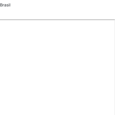
Brasil