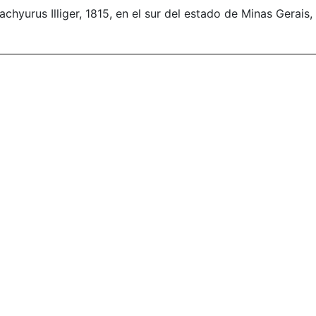
hyurus Illiger, 1815, en el sur del estado de Minas Gerais, 