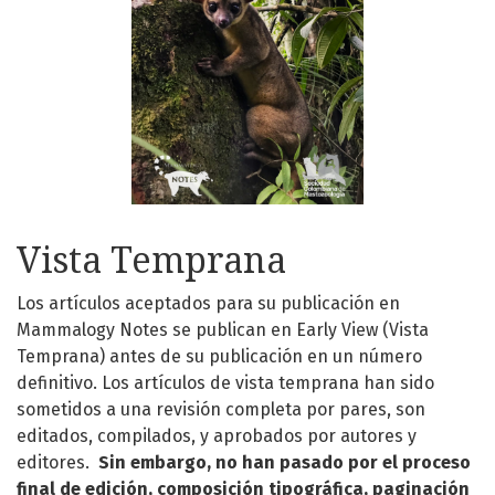
Vista Temprana
Los artículos aceptados para su publicación en
Mammalogy Notes se publican en Early View (Vista
Temprana) antes de su publicación en un número
definitivo. Los artículos de vista temprana han sido
sometidos a una revisión completa por pares, son
editados, compilados, y aprobados por autores y
editores.
Sin embargo, no han pasado por el proceso
final de edición, composición tipográfica, paginación