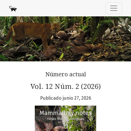
Mammalogy Notes
Número actual
Vol. 12 Núm. 2 (2026)
Publicado junio 27, 2026